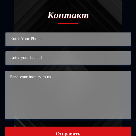
Контакт
Отправить