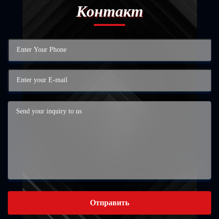
Контакт
Отправить