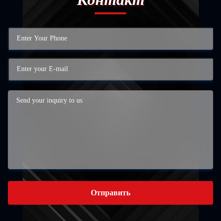
Отправить