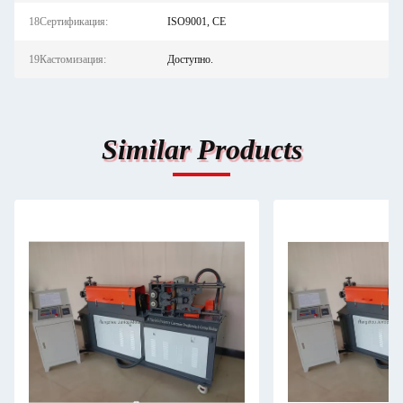
18Сертификация:
ISO9001, CE
19Кастомизация:
Доступно.
Similar Products