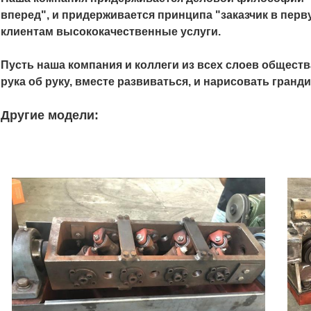
вперед", и придерживается принципа "заказчик в пер
клиентам высококачественные услуги.
Пусть наша компания и коллеги из всех слоев общест
рука об руку, вместе развиваться, и нарисовать гранд
Другие модели: