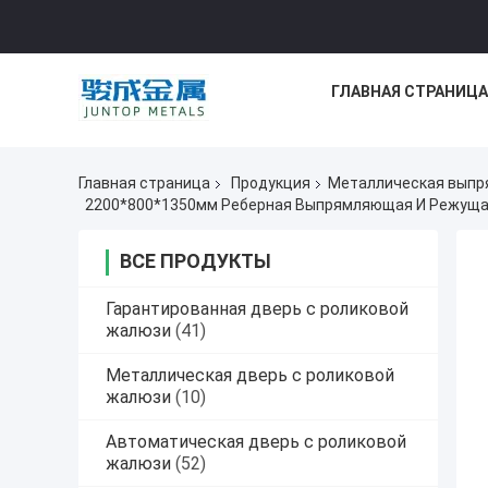
ГЛАВНАЯ СТРАНИЦА
Главная страница
Продукция
Металлическая выпр
2200*800*1350мм Реберная Выпрямляющая И Режущая
ВСЕ ПРОДУКТЫ
Гарантированная дверь с роликовой
жалюзи
(41)
Металлическая дверь с роликовой
жалюзи
(10)
Автоматическая дверь с роликовой
жалюзи
(52)