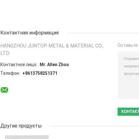
Контактная информация
HANGZHOU JUNTOP METAL & MATERIAL CO.,
Оставьте 
LTD.
Контактное лицо:
Mr. Allen Zhou
Телефон:
+8613758251371
Другие продукты