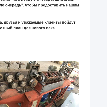
вую очередь", чтобы предоставить нашим
ва, друзья и уважаемые клиенты пойдут
иозный план для нового века.