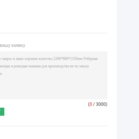
вашу заявку
(
0
/ 3000)