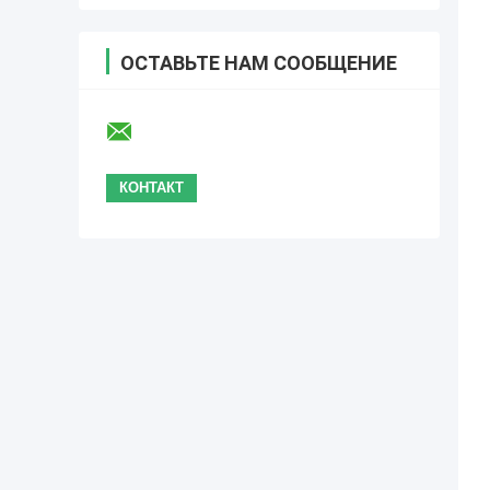
ОСТАВЬТЕ НАМ СООБЩЕНИЕ