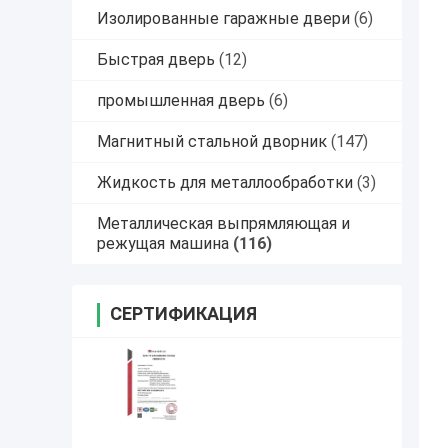
Изолированные гаражные двери
(6)
Быстрая дверь
(12)
промышленная дверь
(6)
Магнитный стальной дворник
(147)
Жидкость для металлообработки
(3)
Металлическая выпрямляющая и
режущая машина
(116)
СЕРТИФИКАЦИЯ