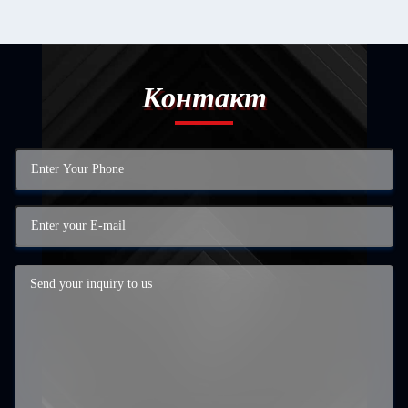
Контакт