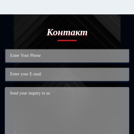
Контакт