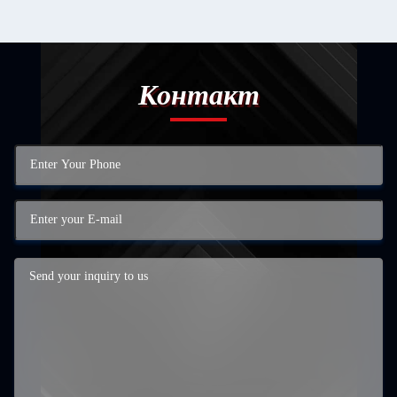
Контакт