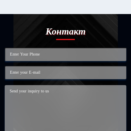
Контакт