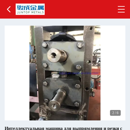
2
/
6
Интеллектуальная машина для выпрямления и резки с